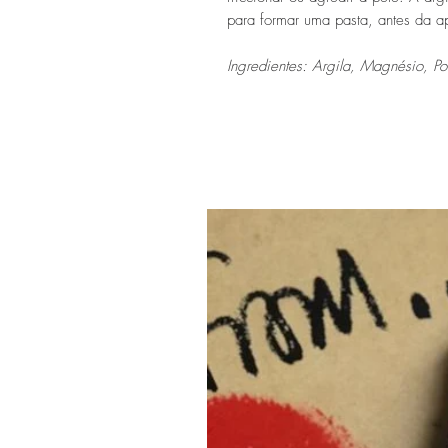
para formar uma pasta, antes da a
Ingredientes: Argila, Magnésio, Po