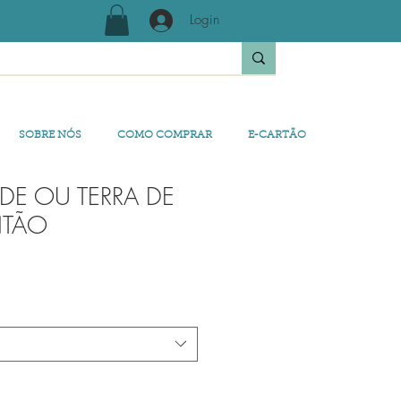
Login
SOBRE NÓS
COMO COMPRAR
E-CARTÃO
RDE OU TERRA DE
NTÃO