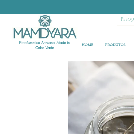
Fitocósmetica Artesanal Made in
HOME
PRODUTOS
Cabo Verde