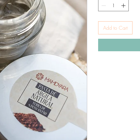
Add to Cart