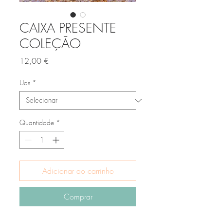
CAIXA PRESENTE
COLEÇÃO
Preço
12,00 €
Uds
*
Quantidade
*
Adicionar ao carrinho
Comprar