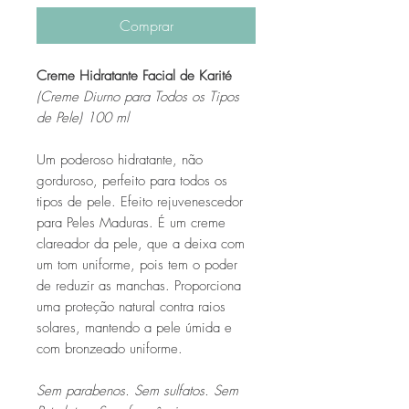
Comprar
Creme Hidratante Facial de Karité
(Creme Diurno para Todos os Tipos
de Pele) 100 ml
Um poderoso hidratante, não
gorduroso, perfeito para todos os
tipos de pele. Efeito rejuvenescedor
para Peles Maduras. É um creme
clareador da pele, que a deixa com
um tom uniforme, pois tem o poder
de reduzir as manchas. Proporciona
uma proteção natural contra raios
solares, mantendo a pele úmida e
com bronzeado uniforme.
Sem parabenos. Sem sulfatos. Sem