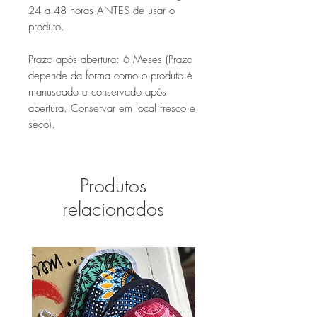
24 a 48 horas ANTES de usar o
produto.
Prazo após abertura: 6 Meses (Prazo
depende da forma como o produto é
manuseado e conservado após
abertura.
Conservar em local fresco e
seco).
Produtos
relacionados