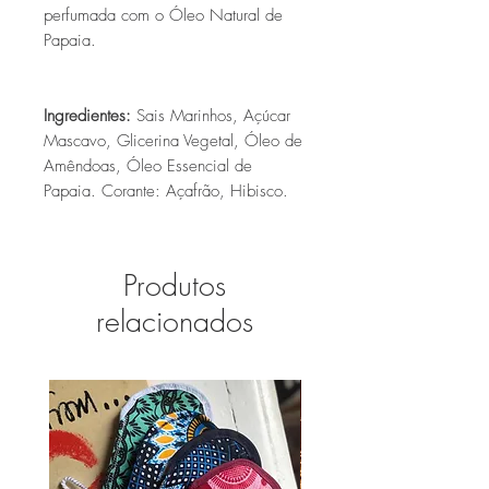
perfumada com o Óleo Natural de
Papaia.
Ingredientes
:
Sais Marinhos, Açúcar
Mascavo, Glicerina Vegetal, Óleo de
Amêndoas, Óleo Essencial de
Papaia. Corante: Açafrão, Hibisco.
Produtos
relacionados