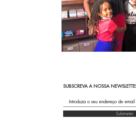
SUBSCREVA A NOSSA NEWSLETTE
Submeter