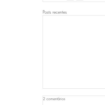
Posts recentes
2 comentários