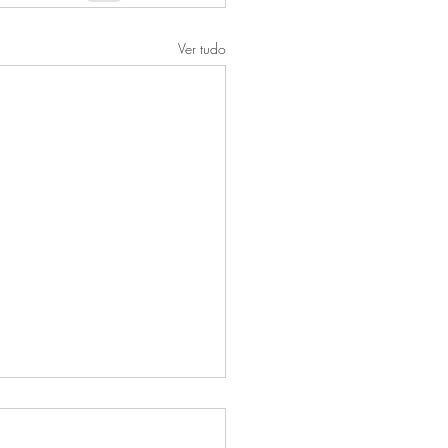
Ver tudo