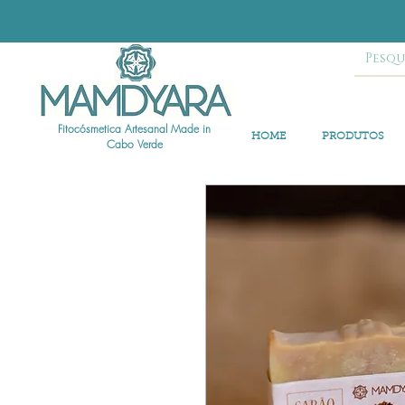
Fitocósmetica Artesanal Made in
HOME
PRODUTOS
Cabo Verde