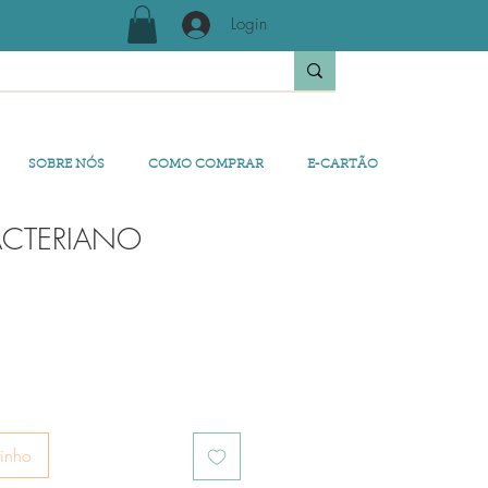
Login
SOBRE NÓS
COMO COMPRAR
E-CARTÃO
BACTERIANO
rinho