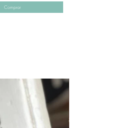
Comprar