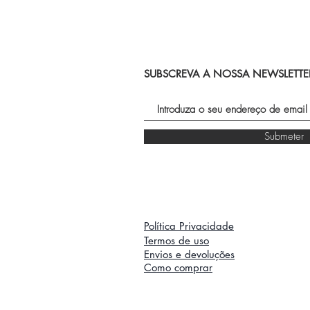
SUBSCREVA A NOSSA NEWSLETTE
Submeter
Política Privacidade
Termos de uso
Envios e devoluções
Como comprar