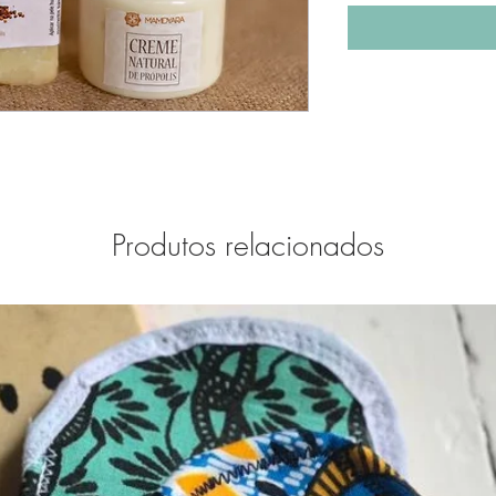
Produtos relacionados