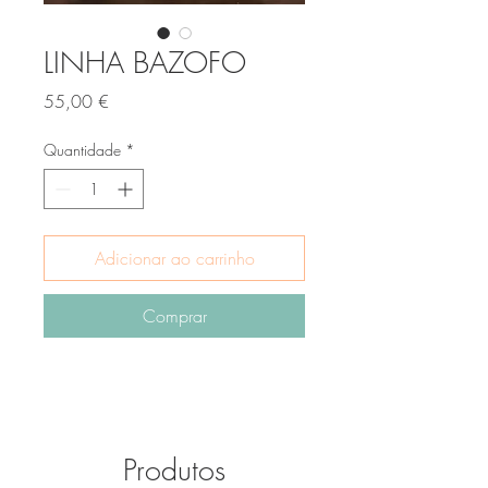
LINHA BAZOFO
Preço
55,00 €
Quantidade
*
Adicionar ao carrinho
Comprar
Produtos