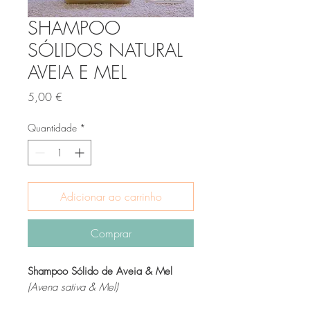
SHAMPOO
SÓLIDOS NATURAL
AVEIA E MEL
Preço
5,00 €
Quantidade
*
Adicionar ao carrinho
Comprar
Shampoo Sólido de Aveia & Mel
(Avena sativa & Mel)